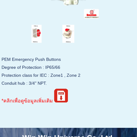
PEM Emergency Push Buttons
Degree of Protection : IP65/66
Protection class for IEC : Zone1 , Zone 2
Conduit hub : 3/4" NPT.
*คลิกเพื่อดูข้อมูลเพิ่มเติม